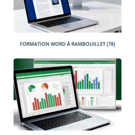
FORMATION WORD À RAMBOUILLET (78)