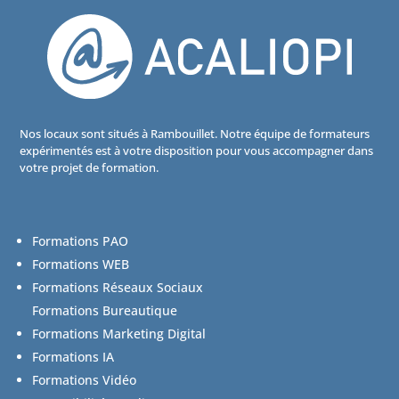
Nos locaux sont situés à Rambouillet. Notre équipe de formateurs
expérimentés est à votre disposition pour vous accompagner dans
votre projet de formation.
Formations PAO
Formations WEB
Formations Réseaux Sociaux
Formations Bureautique
Formations Marketing Digital
Formations IA
Formations Vidéo