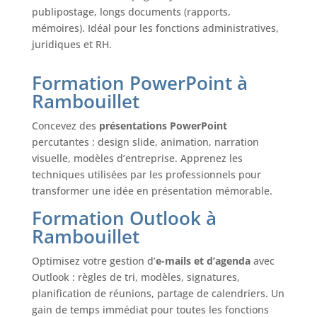
publipostage, longs documents (rapports,
mémoires). Idéal pour les fonctions administratives,
juridiques et RH.
Formation PowerPoint à
Rambouillet
Concevez des
présentations PowerPoint
percutantes : design slide, animation, narration
visuelle, modèles d’entreprise. Apprenez les
techniques utilisées par les professionnels pour
transformer une idée en présentation mémorable.
Formation Outlook à
Rambouillet
Optimisez votre gestion d’
e-mails et d’agenda
avec
Outlook : règles de tri, modèles, signatures,
planification de réunions, partage de calendriers. Un
gain de temps immédiat pour toutes les fonctions