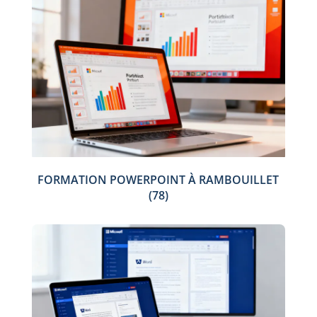
FORMATION POWERPOINT À RAMBOUILLET
(78)