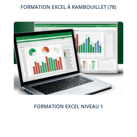
FORMATION EXCEL À RAMBOUILLET (78)
FORMATION EXCEL NIVEAU 1