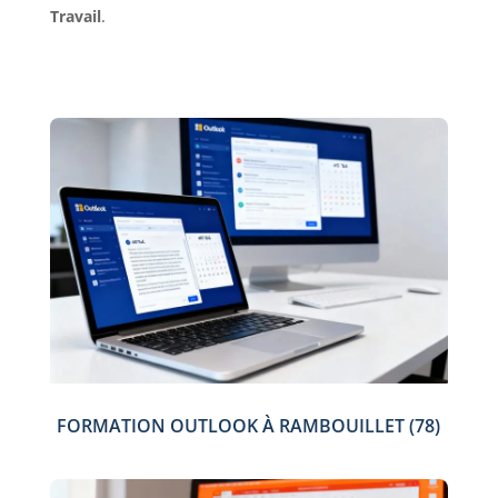
Travail
.
FORMATION OUTLOOK À RAMBOUILLET (78)