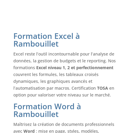
Formation Excel à
Rambouillet
Excel reste l’outil incontournable pour l’analyse de
données, la gestion de budgets et le reporting. Nos
formations
Excel niveau 1, 2 et perfectionnement
couvrent les formules, les tableaux croisés
dynamiques, les graphiques avancés et
l’automatisation par macros. Certification
TOSA
en
option pour valoriser votre niveau sur le marché.
Formation Word à
Rambouillet
Maîtrisez la création de documents professionnels
avec
Word
: mise en page, styles, modèles,