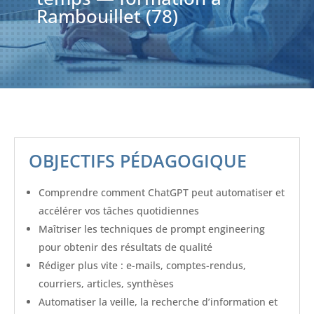
Rambouillet (78)
OBJECTIFS PÉDAGOGIQUE
Comprendre comment ChatGPT peut automatiser et
accélérer vos tâches quotidiennes
Maîtriser les techniques de prompt engineering
pour obtenir des résultats de qualité
Rédiger plus vite : e-mails, comptes-rendus,
courriers, articles, synthèses
Automatiser la veille, la recherche d’information et