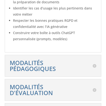
la préparation de documents
Identifier les cas d’usage les plus pertinents dans
votre métier
Respecter les bonnes pratiques RGPD et
confidentialité avec l’IA générative
Construire votre boîte à outils ChatGPT
personnalisée (prompts, modèles)
MODALITÉS
PÉDAGOGIQUES
MODALITÉS
D'ÉVALUATION