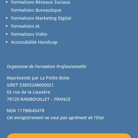
Formations Réseaux Sociaux
Formations Bureautique
Formations Marketing Digital
Formations IA
Formations Vidéo
Accessibilité Handicap
Organisme de Formation Professionnelle
Représenté par La Petite Boite
SIRET 53855248000021
65 rue de la Louvière
78120 RAMBOUILLET – FRANCE
NDA
11788645478
Cet enregistrement ne vaut pas agrément de l’Etat