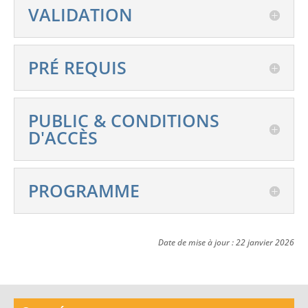
VALIDATION
PRÉ REQUIS
PUBLIC & CONDITIONS
D'ACCÈS
PROGRAMME
Date de mise à jour : 22 janvier 2026