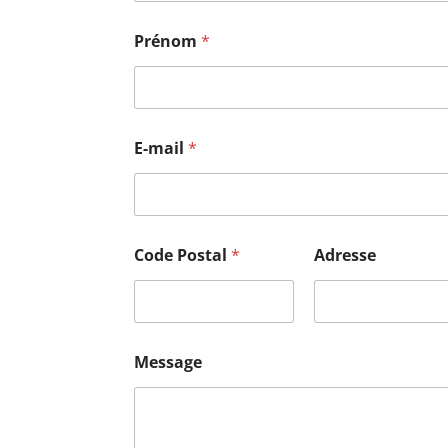
Prénom
*
E-mail
*
Code Postal
*
Adresse
Message