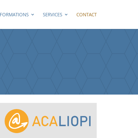
FORMATIONS
SERVICES
CONTACT