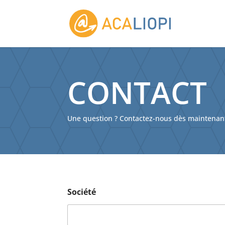
CONTACT
Une question ? Contactez-nous dès maintenan
Société